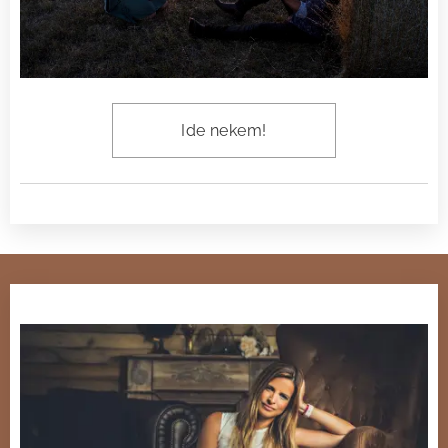
Ide nekem!