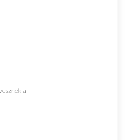
 vesznek a