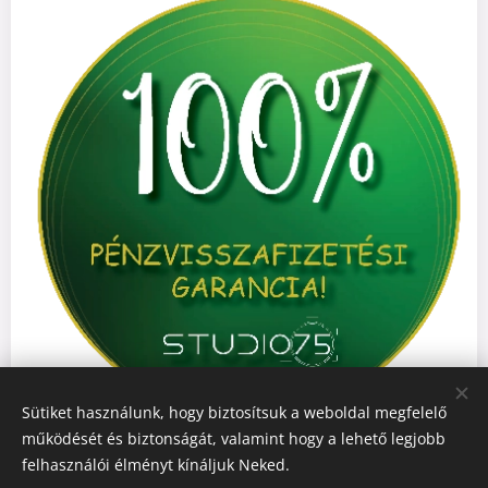
Sütiket használunk, hogy biztosítsuk a weboldal megfelelő
működését és biztonságát, valamint hogy a lehető legjobb
felhasználói élményt kínáljuk Neked.