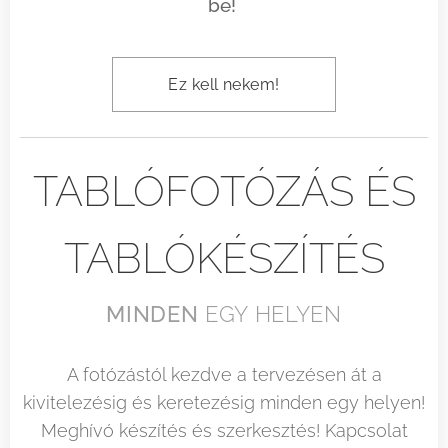
be!
Ez kell nekem!
TABLÓFOTÓZÁS ÉS
TABLÓKÉSZÍTÉS
MINDEN
EGY HELYEN
A fotózástól kezdve a tervezésen át a
kivitelezésig és keretezésig minden egy helyen!
Meghívó készítés és szerkesztés! Kapcsolat