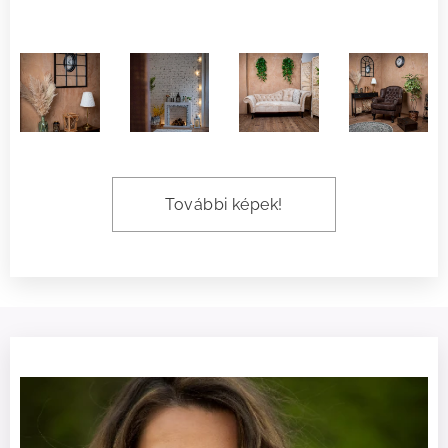
További képek!