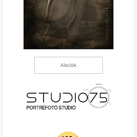
Akciók